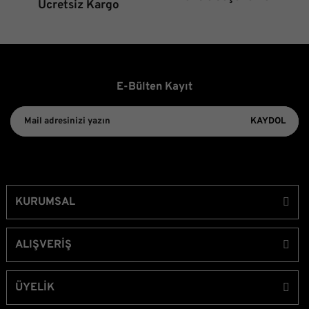
Ücretsiz Kargo
E-Bülten Kayıt
KAYDOL
KURUMSAL
ALIŞVERİŞ
ÜYELİK