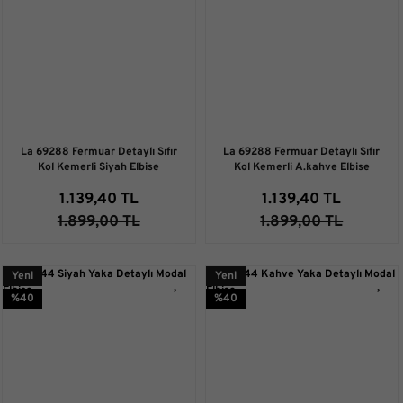
La 69288 Fermuar Detaylı Sıfır
La 69288 Fermuar Detaylı Sıfır
Kol Kemerli Siyah Elbise
Kol Kemerli A.kahve Elbise
1.139,40 TL
1.139,40 TL
1.899,00 TL
1.899,00 TL
Yeni
Yeni
%40
%40