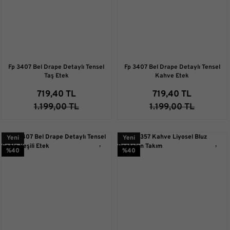
Fp 3407 Bel Drape Detaylı Tensel
Fp 3407 Bel Drape Detaylı Tensel
Taş Etek
Kahve Etek
719,40 TL
719,40 TL
1.199,00 TL
1.199,00 TL
Yeni
Yeni
%40
%40