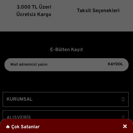
3.000 TL Üzeri
Taksit Seçenekleri
Gönder
Ücretsiz Kargo
E-Bülten Kayıt
KAYDOL
KURUMSAL
ALIŞVERİŞ
×
🔥 Çok Satanlar