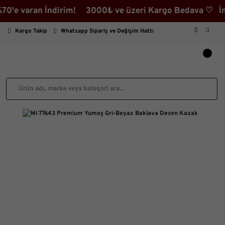
varan İndirim! 3000₺ ve üzeri Kargo Bedava ♡ İndiriml
Kargo Takip
Whatsapp Sipariş ve Değişim Hattı