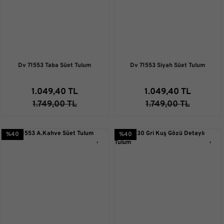
Dv 71553 Taba Süet Tulum
Dv 71553 Siyah Süet Tulum
1.049,40 TL
1.049,40 TL
1.749,00 TL
1.749,00 TL
%40
%40