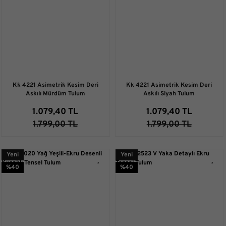
Kk 4221 Asimetrik Kesim Deri
Kk 4221 Asimetrik Kesim Deri
Askılı Mürdüm Tulum
Askılı Siyah Tulum
1.079,40 TL
1.079,40 TL
1.799,00 TL
1.799,00 TL
Yeni
Yeni
%40
%40