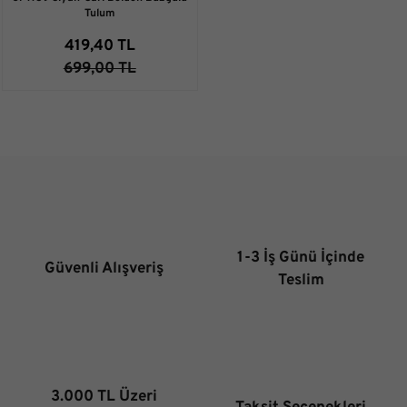
Tulum
419,40 TL
699,00 TL
1-3 İş Günü İçinde
Güvenli Alışveriş
Teslim
3.000 TL Üzeri