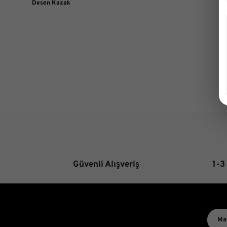
Güvenli Alışveriş
1-3