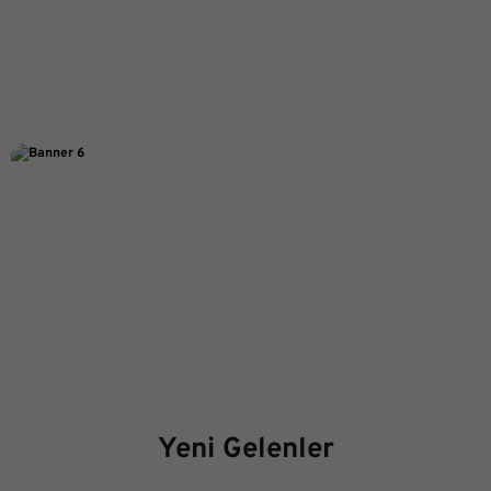
Yeni Gelenler