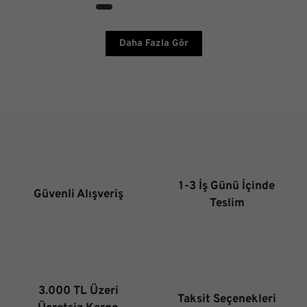
Daha Fazla Gör
1-3 İş Günü İçinde
Güvenli Alışveriş
Teslim
3.000 TL Üzeri
Taksit Seçenekleri