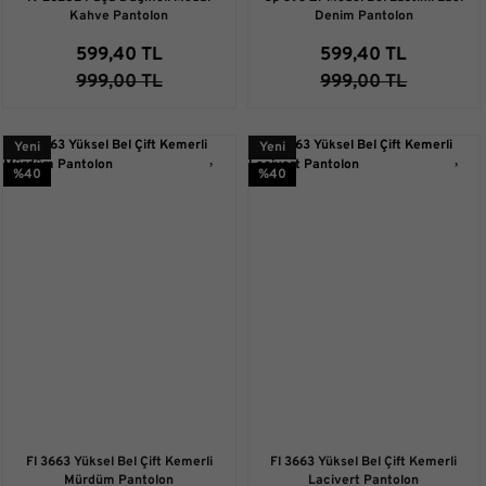
Kahve Pantolon
Denim Pantolon
599,40 TL
599,40 TL
999,00 TL
999,00 TL
Yeni
Yeni
%40
%40
Fl 3663 Yüksel Bel Çift Kemerli
Fl 3663 Yüksel Bel Çift Kemerli
Mürdüm Pantolon
Lacivert Pantolon