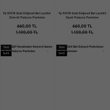
Fp 51078 Gold Düğmeli Bel Lastikli
Fp 51078 Gold Düğmeli Bel Lastikli
Zümrüt Palazzo Pantolon
Siyah Palazzo Pantolon
660,00 TL
660,00 TL
1.100,00 TL
1.100,00 TL
Yeni
Yeni
%40
%40