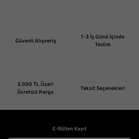
1-3 İş Günü İçinde
Güvenli Alışveriş
Teslim
3.000 TL Üzeri
Taksit Seçenekleri
Ücretsiz Kargo
E-Bülten Kayıt