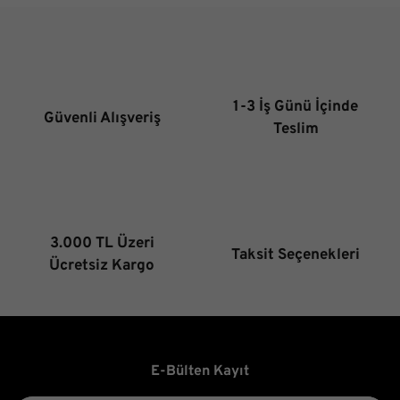
1-3 İş Günü İçinde
Güvenli Alışveriş
Teslim
3.000 TL Üzeri
Taksit Seçenekleri
Ücretsiz Kargo
E-Bülten Kayıt