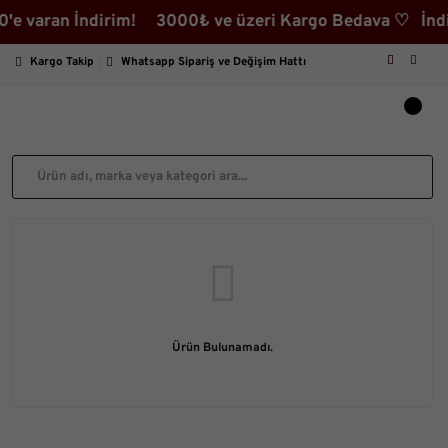
'e varan İndirim! 3000₺ ve üzeri Kargo Bedava ♡ İndir
Kargo Takip
Whatsapp Sipariş ve Değişim Hattı
Ürün Bulunamadı.