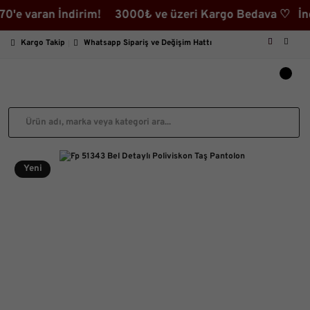
varan İndirim! 3000₺ ve üzeri Kargo Bedava ♡ İndirimli
Kargo Takip
Whatsapp Sipariş ve Değişim Hattı
Yeni