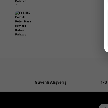
Güvenli Alışveriş
1-3