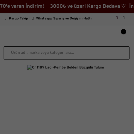
varan İndirim! 3000₺ ve üzeri Kargo Bedava ♡ İndirimli
Kargo Takip
Whatsapp Sipariş ve Değişim Hattı