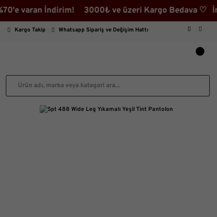
 varan İndirim! 3000₺ ve üzeri Kargo Bedava ♡ İndirim
Kargo Takip
Whatsapp Sipariş ve Değişim Hattı