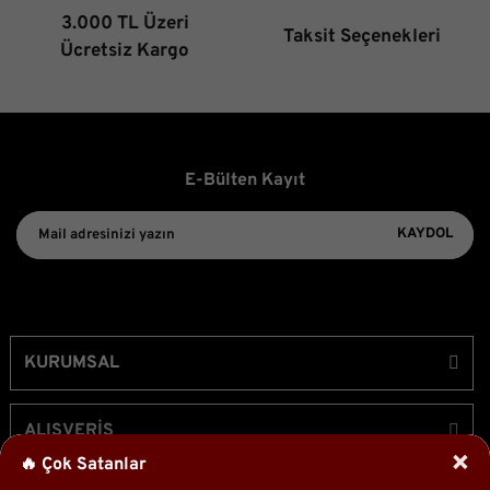
3.000 TL Üzeri
Taksit Seçenekleri
Gönder
Ücretsiz Kargo
E-Bülten Kayıt
KAYDOL
KURUMSAL
ALIŞVERİŞ
×
🔥 Çok Satanlar