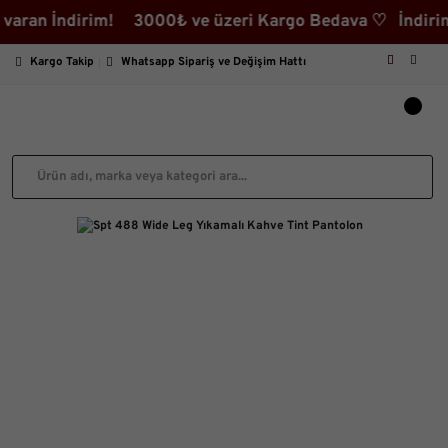
 İndirim! 3000₺ ve üzeri Kargo Bedava ♡ İndirimli Ürün
Kargo Takip
Whatsapp Sipariş ve Değişim Hattı