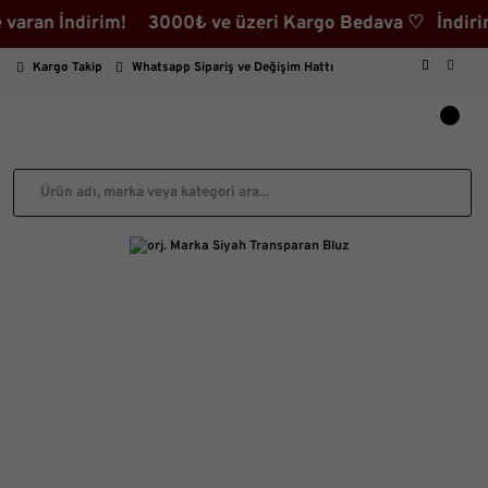
n İndirim! 3000₺ ve üzeri Kargo Bedava ♡ İndirimli Ür
Kargo Takip
Whatsapp Sipariş ve Değişim Hattı