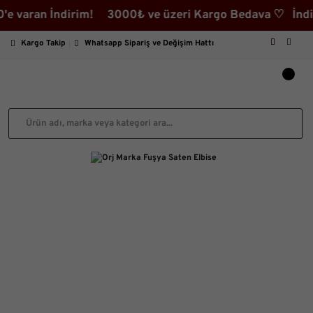
ran İndirim! 3000₺ ve üzeri Kargo Bedava ♡ İndirimli 
Kargo Takip
Whatsapp Sipariş ve Değişim Hattı