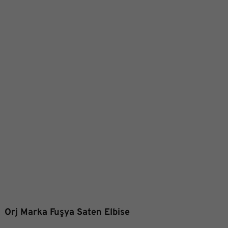
Orj Marka Fuşya Saten Elbise