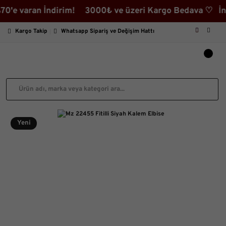
varan İndirim! 3000₺ ve üzeri Kargo Bedava ♡ İndirimli
Kargo Takip
Whatsapp Sipariş ve Değişim Hattı
Yeni