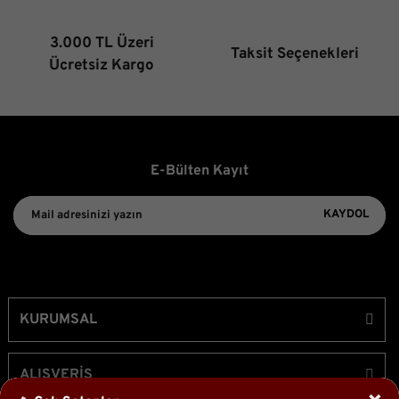
3.000 TL Üzeri
Taksit Seçenekleri
Gönder
Ücretsiz Kargo
E-Bülten Kayıt
KAYDOL
KURUMSAL
ALIŞVERİŞ