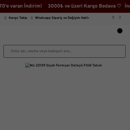
ran İndirim! 3000₺ ve üzeri Kargo Bedava ♡ İndirimli 
Kargo Takip
Whatsapp Sipariş ve Değişim Hattı