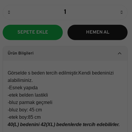
SEPETE EKLE
HEMEN AL
Ürün Bilgileri
Görselde s beden tercih edilmiştir.Kendi bedeninizi
alabilirsiniz.
-Esnek yapıda
-etek belden lastikli
-bluz parmak geçmeli
-bluz boy: 45 cm
-etek
boy:85 cm
40(L) bedenini 42(XL) bedenlerde tercih edebilirler.