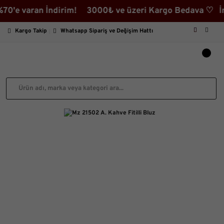
 varan İndirim! 3000₺ ve üzeri Kargo Bedava ♡ İndiriml
Kargo Takip
Whatsapp Sipariş ve Değişim Hattı