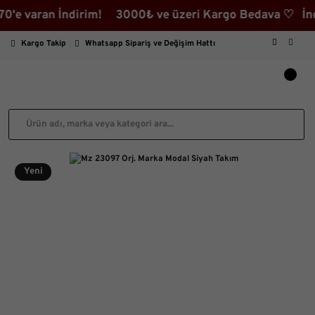
aran İndirim! 3000₺ ve üzeri Kargo Bedava ♡ İndirimli
Kargo Takip
Whatsapp Sipariş ve Değişim Hattı
Yeni