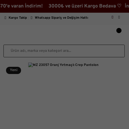
 varan İndirim! 3000₺ ve üzeri Kargo Bedava ♡ İndiriml
Kargo Takip
Whatsapp Sipariş ve Değişim Hattı
Yeni