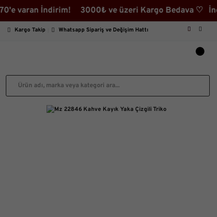
aran İndirim! 3000₺ ve üzeri Kargo Bedava ♡ İndirimli
Kargo Takip
Whatsapp Sipariş ve Değişim Hattı