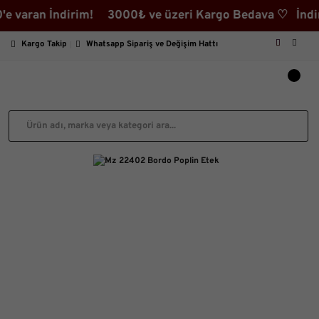
ran İndirim! 3000₺ ve üzeri Kargo Bedava ♡ İndirimli 
Kargo Takip
Whatsapp Sipariş ve Değişim Hattı