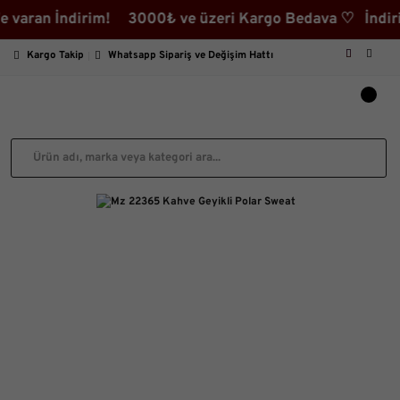
an İndirim! 3000₺ ve üzeri Kargo Bedava ♡ İndirimli Ü
Kargo Takip
Whatsapp Sipariş ve Değişim Hattı