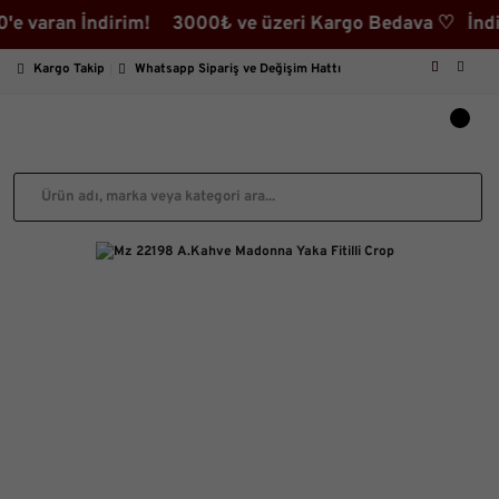
aran İndirim! 3000₺ ve üzeri Kargo Bedava ♡ İndirimli
Kargo Takip
Whatsapp Sipariş ve Değişim Hattı