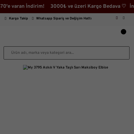
 varan İndirim! 3000₺ ve üzeri Kargo Bedava ♡ İndirim
Kargo Takip
Whatsapp Sipariş ve Değişim Hattı