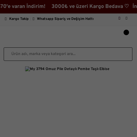
varan İndirim! 3000₺ ve üzeri Kargo Bedava ♡ İndirimli
Kargo Takip
Whatsapp Sipariş ve Değişim Hattı