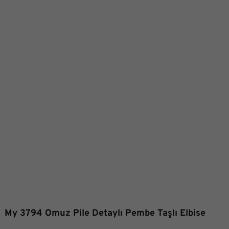
My 3794 Omuz Pile Detaylı Pembe Taşlı Elbise