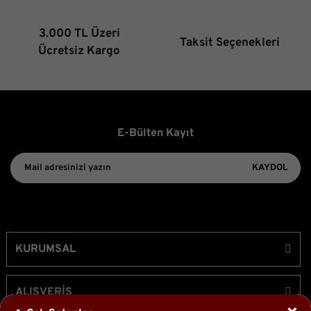
3.000 TL Üzeri
Taksit Seçenekleri
Gönder
Ücretsiz Kargo
E-Bülten Kayıt
KAYDOL
KURUMSAL
ALIŞVERİŞ