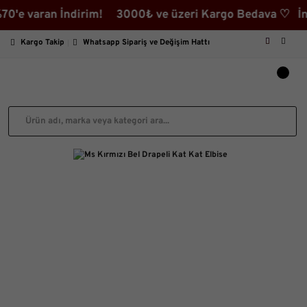
varan İndirim! 3000₺ ve üzeri Kargo Bedava ♡ İndiriml
Kargo Takip
Whatsapp Sipariş ve Değişim Hattı