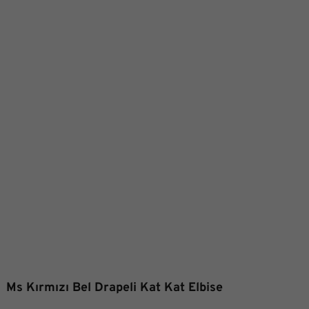
Ms Kırmızı Bel Drapeli Kat Kat Elbise