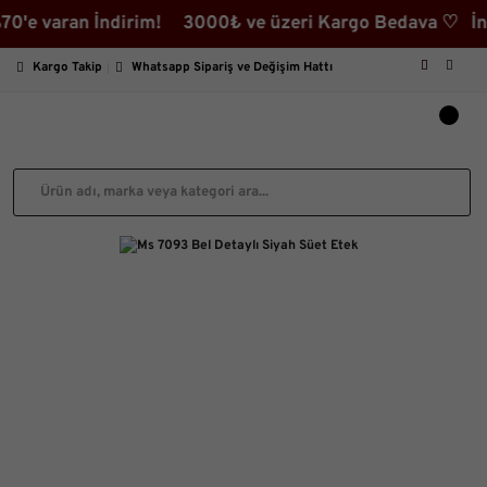
varan İndirim! 3000₺ ve üzeri Kargo Bedava ♡ İndiriml
Kargo Takip
Whatsapp Sipariş ve Değişim Hattı