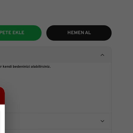
PETE EKLE
HEMEN AL
 kendi bedeninizi alabilirsiniz.