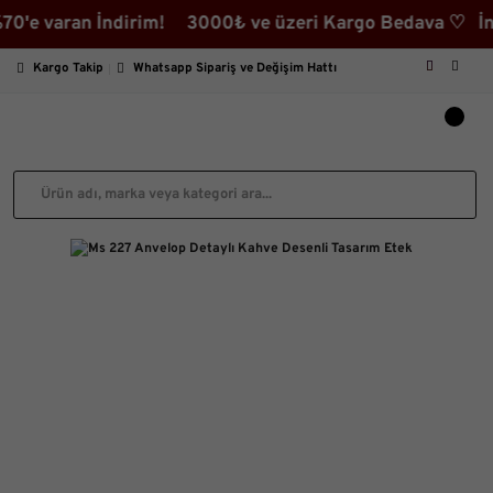
varan İndirim! 3000₺ ve üzeri Kargo Bedava ♡ İndiriml
Kargo Takip
Whatsapp Sipariş ve Değişim Hattı