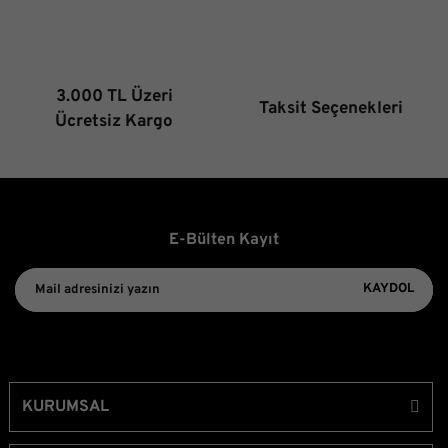
3.000 TL Üzeri
Taksit Seçenekleri
Gönder
Ücretsiz Kargo
E-Bülten Kayıt
KAYDOL
KURUMSAL