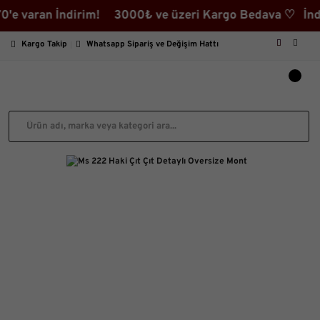
aran İndirim! 3000₺ ve üzeri Kargo Bedava ♡ İndirimli
Kargo Takip
Whatsapp Sipariş ve Değişim Hattı