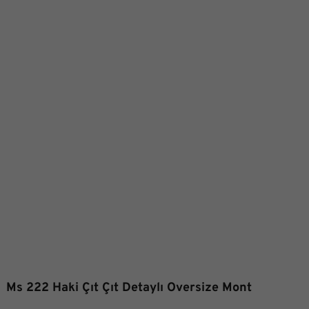
Ms 222 Haki Çıt Çıt Detaylı Oversize Mont