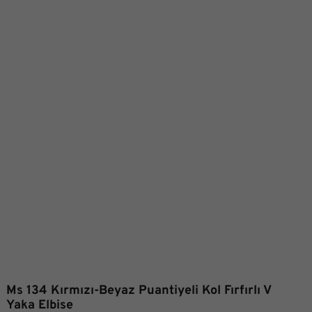
Ms 134 Kırmızı-Beyaz Puantiyeli Kol Fırfırlı V
Yaka Elbise