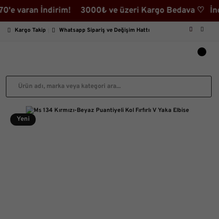
varan İndirim! 3000₺ ve üzeri Kargo Bedava ♡ İndirimli
Kargo Takip
Whatsapp Sipariş ve Değişim Hattı
Yeni