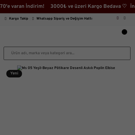
varan İndirim! 3000₺ ve üzeri Kargo Bedava ♡ İndiriml
Kargo Takip
Whatsapp Sipariş ve Değişim Hattı
Yeni