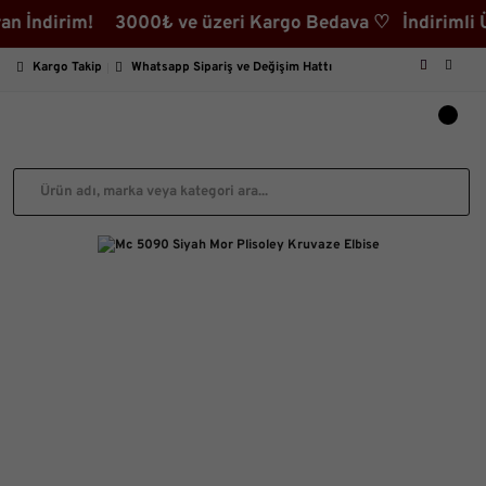
dirim! 3000₺ ve üzeri Kargo Bedava ♡ İndirimli Ürünle
Kargo Takip
Whatsapp Sipariş ve Değişim Hattı