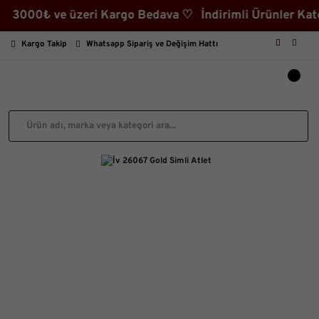
00₺ ve üzeri Kargo Bedava ♡ İndirimli Ürünler Kategor
Kargo Takip
Whatsapp Sipariş ve Değişim Hattı