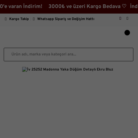
varan İndirim! 3000₺ ve üzeri Kargo Bedava ♡ İndirimli
Kargo Takip
Whatsapp Sipariş ve Değişim Hattı