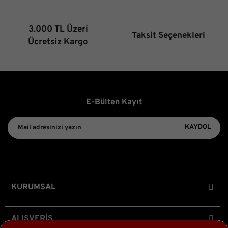
3.000 TL Üzeri
Taksit Seçenekleri
Gönder
Ücretsiz Kargo
E-Bülten Kayıt
KAYDOL
KURUMSAL
ALIŞVERİŞ