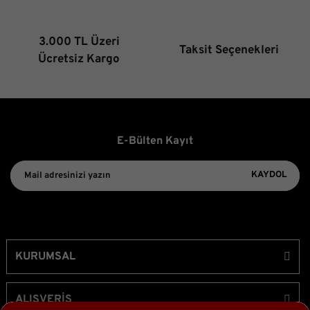
3.000 TL Üzeri
Taksit Seçenekleri
Gönder
Ücretsiz Kargo
E-Bülten Kayıt
KAYDOL
KURUMSAL
ALIŞVERİŞ