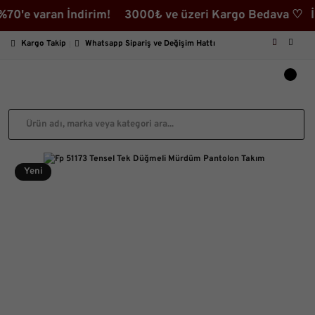
 varan İndirim! 3000₺ ve üzeri Kargo Bedava ♡ İndirim
Kargo Takip
Whatsapp Sipariş ve Değişim Hattı
Yeni