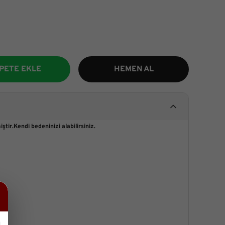
PETE EKLE
HEMEN AL
ştir.Kendi bedeninizi alabilirsiniz.