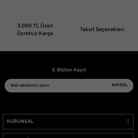
3.000 TL Üzeri
Taksit Seçenekleri
Gönder
Ücretsiz Kargo
E-Bülten Kayıt
KAYDOL
KURUMSAL