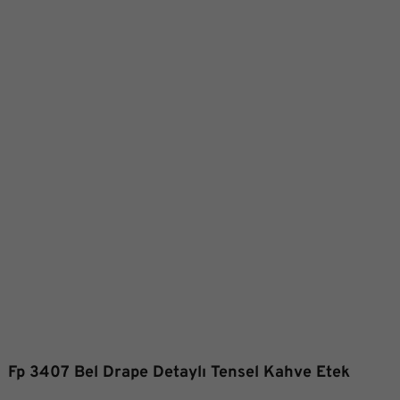
Fp 3407 Bel Drape Detaylı Tensel Kahve Etek