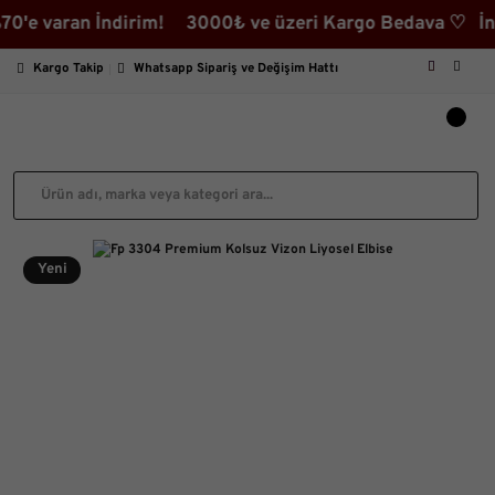
varan İndirim! 3000₺ ve üzeri Kargo Bedava ♡ İndirimli
Kargo Takip
Whatsapp Sipariş ve Değişim Hattı
Yeni