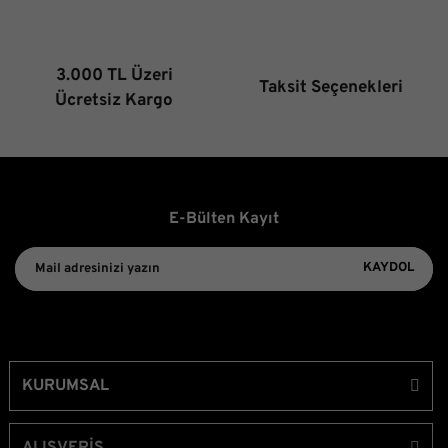
3.000 TL Üzeri
Taksit Seçenekleri
Gönder
Ücretsiz Kargo
E-Bülten Kayıt
KAYDOL
KURUMSAL
ALIŞVERİŞ