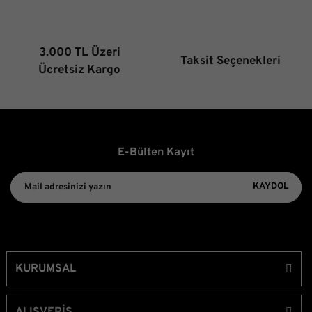
3.000 TL Üzeri
Taksit Seçenekleri
Gönder
Ücretsiz Kargo
E-Bülten Kayıt
KAYDOL
KURUMSAL
ALIŞVERİŞ