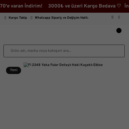
ran İndirim! 3000₺ ve üzeri Kargo Bedava ♡ İndirimli 
Kargo Takip
Whatsapp Sipariş ve Değişim Hattı
Yeni