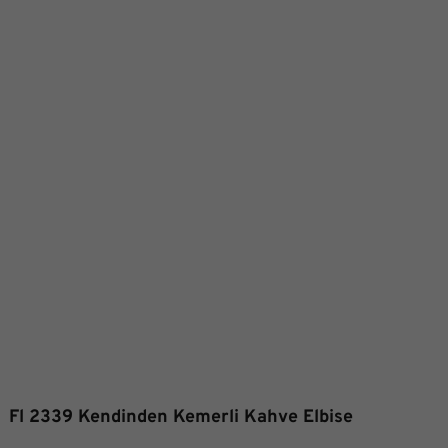
Fl 2339 Kendinden Kemerli Kahve Elbise