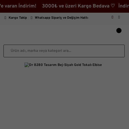
n İndirim! 3000₺ ve üzeri Kargo Bedava ♡ İndirimli Ür
Kargo Takip
Whatsapp Sipariş ve Değişim Hattı