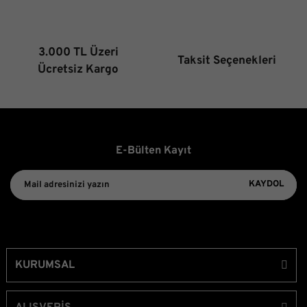
3.000 TL Üzeri
Taksit Seçenekleri
Gönder
Ücretsiz Kargo
E-Bülten Kayıt
KAYDOL
KURUMSAL