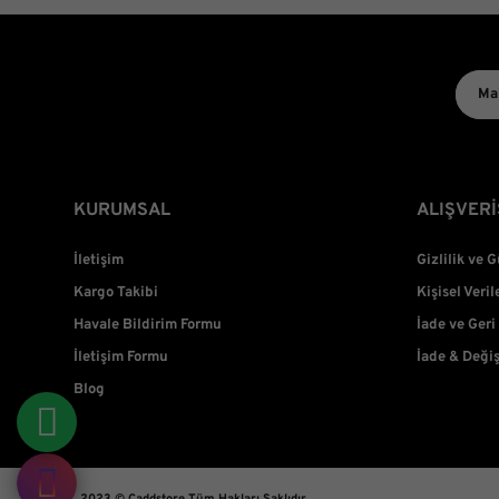
KURUMSAL
ALIŞVERİ
İletişim
Gizlilik ve 
Kargo Takibi
Kişisel Veril
Havale Bildirim Formu
İade ve Geri
İletişim Formu
İade & Deği
Blog