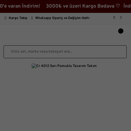
ran İndirim! 3000₺ ve üzeri Kargo Bedava ♡ İndirimli 
Kargo Takip
Whatsapp Sipariş ve Değişim Hattı