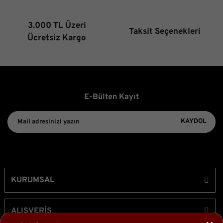
3.000 TL Üzeri
Taksit Seçenekleri
Gönder
Ücretsiz Kargo
E-Bülten Kayıt
KAYDOL
KURUMSAL
ALIŞVERİŞ