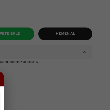
PETE EKLE
HEMEN AL
Kendi bedeninizi alabilirsiniz.