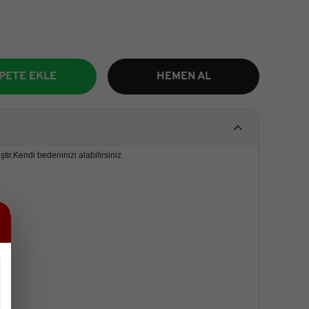
PETE EKLE
HEMEN AL
tir.Kendi bedeninizi alabilirsiniz.